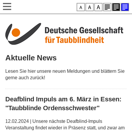
Style-Switcher
Direkt zum Inhalt
Aktuelle News
Lesen Sie hier unsere neuen Meldungen und blättern Sie
gerne auch zurück!
Deafblind Impuls am 6. März in Essen:
"Taubblinde Ordensschwester"
12.02.2024 | Unsere nächste Deafblind-Impuls
Veranstaltung findet wieder in Präsenz statt, und zwar am