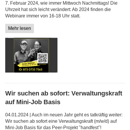
7. Februar 2024, wie immer Mittwoch Nachmittags! Die
Uhrzeit hat sich leicht verändert: Ab 2024 finden die
Webinare immer von 16-18 Uhr statt.
Mehr lesen
Wir suchen ab sofort: Verwaltungskraft
auf Mini-Job Basis
04.01.2024 | Auch im neuen Jahr geht es tatkräftig weiter:
Wir suchen ab sofort eine Verwaltungskraft (m/w/d) auf
Mini-Job Basis für das Peer-Projekt "handfest"!