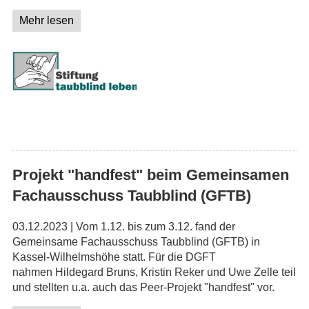
Mehr lesen
Projekt "handfest" beim Gemeinsamen
Fachausschuss Taubblind (GFTB)
03.12.2023 | Vom 1.12. bis zum 3.12. fand der
Gemeinsame Fachausschuss Taubblind (GFTB) in
Kassel-Wilhelmshöhe statt. Für die DGFT
nahmen Hildegard Bruns, Kristin Reker und Uwe Zelle teil
und stellten u.a. auch das Peer-Projekt "handfest" vor.