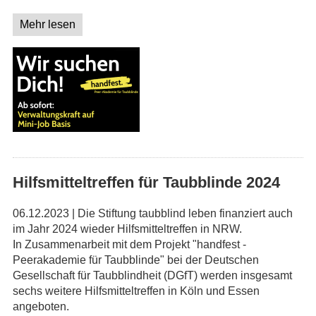
Mehr lesen
Hilfsmitteltreffen für Taubblinde 2024
06.12.2023 | Die Stiftung taubblind leben finanziert auch
im Jahr 2024 wieder Hilfsmitteltreffen in NRW.
In Zusammenarbeit mit dem Projekt "handfest -
Peerakademie für Taubblinde" bei der Deutschen
Gesellschaft für Taubblindheit (DGfT) werden insgesamt
sechs weitere Hilfsmitteltreffen in Köln und Essen
angeboten.