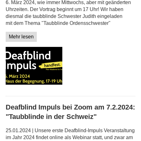
6. März 2024, wie immer Mittwochs, aber mit geänderten
Uhrzeiten. Der Vortrag beginnt um 17 Uhr! Wir haben
diesmal die taubblinde Schwester Judith eingeladen
mit dem Thema "Taubblinde Ordensschwester"
Mehr lesen
Deafblind Impuls bei Zoom am 7.2.2024:
"Taubblinde in der Schweiz"
25.01.2024 | Unsere erste Deafblind-Impuls Veranstaltung
im Jahr 2024 findet online als Webinar statt, und zwar am