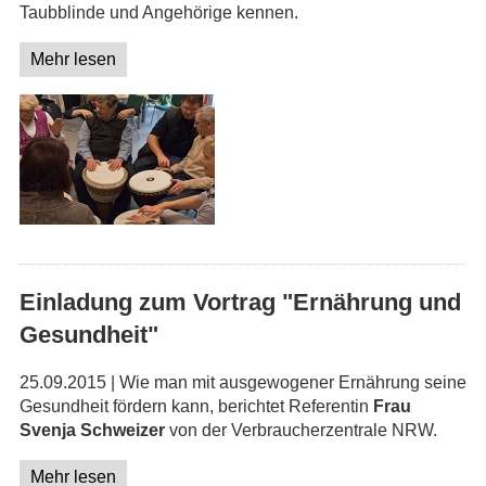
Taubblinde und Angehörige kennen.
Mehr lesen
Einladung zum Vortrag "Ernährung und
Gesundheit"
25.09.2015 | Wie man mit ausgewogener Ernährung seine
Gesundheit fördern kann, berichtet Referentin
Frau
Svenja Schweizer
von der Verbraucherzentrale NRW.
Mehr lesen