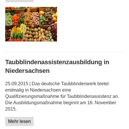
Taubblindenassistenzausbildung in
Niedersachsen
25.09.2015 | Das deutsche Taubblindenwerk bietet
erstmalig in Niedersachsen eine
Qualifizierungsmaßnahme für Taubblindenassistenz an.
Die Ausbildungsmaßnahme beginnt am 16. November
2015.
Mehr lesen