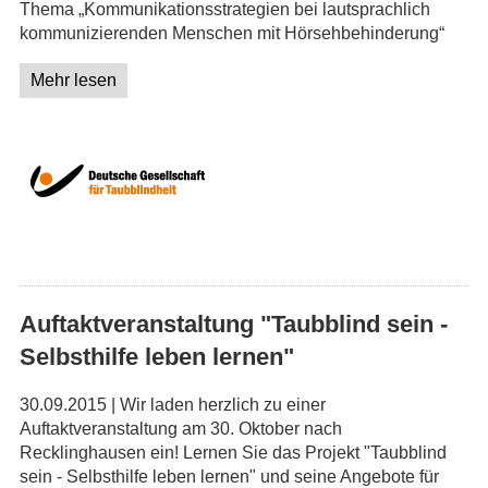
Thema „Kommunikationsstrategien bei lautsprachlich
kommunizierenden Menschen mit Hörsehbehinderung“
Mehr lesen
Auftaktveranstaltung "Taubblind sein -
Selbsthilfe leben lernen"
30.09.2015 | Wir laden herzlich zu einer
Auftaktveranstaltung am 30. Oktober nach
Recklinghausen ein! Lernen Sie das Projekt "Taubblind
sein - Selbsthilfe leben lernen" und seine Angebote für