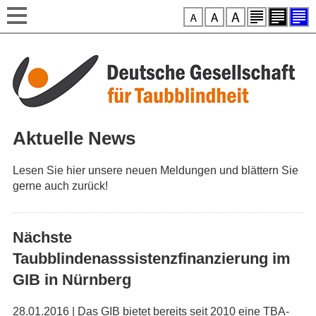
Style-Switcher
Direkt zum Inhalt
Aktuelle News
Lesen Sie hier unsere neuen Meldungen und blättern Sie
gerne auch zurück!
Nächste
Taubblindenasssistenzfinanzierung im
GIB in Nürnberg
28.01.2016 | Das GIB bietet bereits seit 2010 eine TBA-