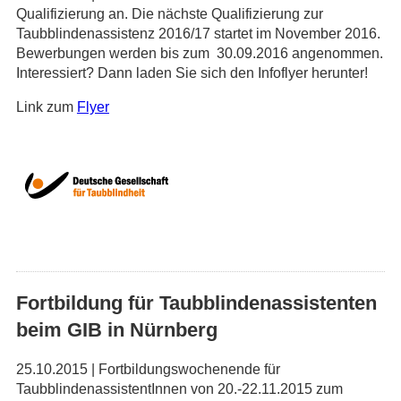
Qualifizierung an. Die nächste Qualifizierung zur
Taubblindenassistenz 2016/17 startet im November 2016.
Bewerbungen werden bis zum 30.09.2016 angenommen.
Interessiert? Dann laden Sie sich den Infoflyer herunter!
Link zum
Flyer
Fortbildung für Taubblindenassistenten
beim GIB in Nürnberg
25.10.2015 | Fortbildungswochenende für
TaubblindenassistentInnen von 20.-22.11.2015 zum