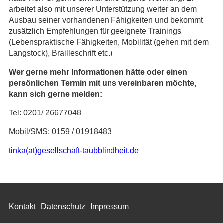
arbeitet also mit unserer Unterstützung weiter an dem
Ausbau seiner vorhandenen Fähigkeiten und bekommt
zusätzlich Empfehlungen für geeignete Trainings
(Lebenspraktische Fähigkeiten, Mobilität (gehen mit dem
Langstock), Brailleschrift etc.)
Wer gerne mehr Informationen hätte oder einen
persönlichen Termin mit uns vereinbaren möchte,
kann sich gerne melden:
Tel: 0201/ 26677048
Mobil/SMS: 0159 / 01918483
tinka(at)gesellschaft-taubblindheit.de
Kontakt
Datenschutz
Impressum