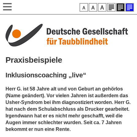
Style-Switcher
Direkt zum Inhalt
Praxisbeispiele
Inklusionscoaching „live“
Herr G. ist 58 Jahre alt und von Geburt an gehörlos
(Name geändert). Vor vielen Jahren ist außerdem das
Usher-Syndrom bei ihm diagnostiziert worden. Herr G.
hat nach dem Schulabschluss als Drucker gearbeitet.
Irgendwann hat er es nicht mehr geschafft, weil die
Augen immer schlechter wurden. Seit ca. 7 Jahren
bekommt er nun eine Rente.