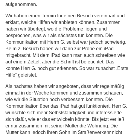
aufgenommen.
Wir haben einen Termin für einen Besuch vereinbart und
erklärt, welche Hilfen wir anbieten können. Zusammen
haben wir überlegt, wo die Probleme liegen und
besprochen, was wir als nächstes tun könnten. Die
Kommunikation mit Herrn G. selbst war jedoch schwierig.
Beim 2. Besuch haben wir dann zur Probe ein iPad
mitgebracht. Mit dem iPad kann man auch schreiben wie
auf einem Zettel, aber die Schrift ist beleuchtet. Das
konnte Herr G. noch gut erkennen. So war zunächst „Erste
Hilfe“ geleistet.
Als nächstes haben wir angeboten, dass wir regelmäßig
einmal in der Woche kommen und zusammen schauen,
wie wir die Situation noch verbessern könnten. Die
Kommunikation über das iPad hat gut funktioniert. Herr G.
wünschte sich mehr Selbstständigkeit und interessierte
sich dafür, wie er das entwickeln könnte. Bis jetzt verließ
er nur zusammen mit seiner Mutter die Wohnung. Die
Mutter kann jedoch ihren Sohn im Straßenverkehr nicht