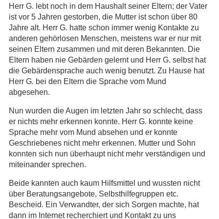
Herr G. lebt noch in dem Haushalt seiner Eltern; der Vater
ist vor 5 Jahren gestorben, die Mutter ist schon über 80
Jahre alt. Herr G. hatte schon immer wenig Kontakte zu
anderen gehörlosen Menschen, meistens war er nur mit
seinen Eltern zusammen und mit deren Bekannten. Die
Eltern haben nie Gebärden gelernt und Herr G. selbst hat
die Gebärdensprache auch wenig benutzt. Zu Hause hat
Herr G. bei den Eltern die Sprache vom Mund
abgesehen.
Nun wurden die Augen im letzten Jahr so schlecht, dass
er nichts mehr erkennen konnte. Herr G. konnte keine
Sprache mehr vom Mund absehen und er konnte
Geschriebenes nicht mehr erkennen. Mutter und Sohn
konnten sich nun überhaupt nicht mehr verständigen und
miteinander sprechen.
Beide kannten auch kaum Hilfsmittel und wussten nicht
über Beratungsangebote, Selbsthilfegruppen etc.
Bescheid. Ein Verwandter, der sich Sorgen machte, hat
dann im Internet recherchiert und Kontakt zu uns