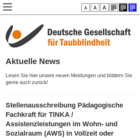
Style-Switcher
Direkt zum Inhalt
Aktuelle News
Lesen Sie hier unsere neuen Meldungen und blättern Sie
gerne auch zurück!
Stellenausschreibung Pädagogische
Fachkraft für TINKA /
Assistenzleistungen im Wohn- und
Sozialraum (AWS) in Vollzeit oder