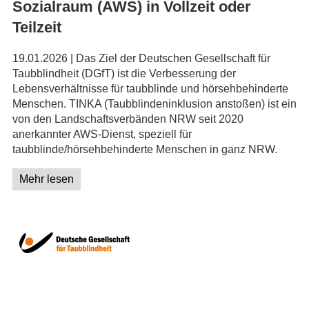
Sozialraum (AWS) in Vollzeit oder
Teilzeit
19.01.2026 | Das Ziel der Deutschen Gesellschaft für
Taubblindheit (DGfT) ist die Verbesserung der
Lebensverhältnisse für taubblinde und hörsehbehinderte
Menschen. TINKA (Taubblindeninklusion anstoßen) ist ein
von den Landschaftsverbänden NRW seit 2020
anerkannter AWS-Dienst, speziell für
taubblinde/hörsehbehinderte Menschen in ganz NRW.
Mehr lesen