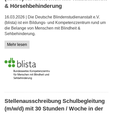
& Hörsehbehinderung
16.03.2026 | Die Deutsche Blindenstudienanstalt e.V.
(blista) ist ein Bildungs- und Kompetenzzentrum rund um
die Belange von Menschen mit Blindheit &
Sehbehinderung.
Mehr lesen
Stellenausschreibung Schulbegleitung
(m/w/d) mit 30 Stunden / Woche in der