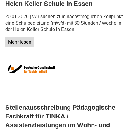
Helen Keller Schule in Essen
20.01.2026 | Wir suchen zum nächstmöglichen Zeitpunkt
eine Schulbegleitung (m/w/d) mit 30 Stunden / Woche in
der Helen Keller Schule in Essen
Mehr lesen
Stellenausschreibung Pädagogische
Fachkraft für TINKA /
Assistenzleistungen im Wohn- und