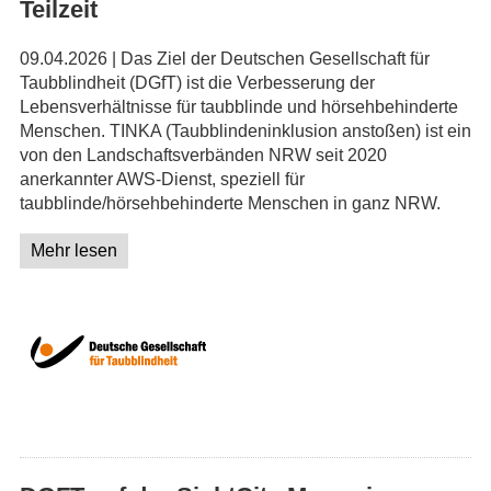
Teilzeit
09.04.2026 | Das Ziel der Deutschen Gesellschaft für
Taubblindheit (DGfT) ist die Verbesserung der
Lebensverhältnisse für taubblinde und hörsehbehinderte
Menschen. TINKA (Taubblindeninklusion anstoßen) ist ein
von den Landschaftsverbänden NRW seit 2020
anerkannter AWS-Dienst, speziell für
taubblinde/hörsehbehinderte Menschen in ganz NRW.
Mehr lesen