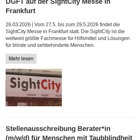
DGFT auf der SightCity Messe in
Frankfurt
26.03.2026 | Vom 27.5. bis zum 29.5.2026 findet die
SightCity Messe in Frankfurt statt. Die SightCity ist die
weltweit größte Fachmesse für Hilfsmittel und Lösungen
für blinde und sehbehinderte Menschen.
Mehr lesen
Stellenausschreibung Berater*in
(m/w/d) für Menschen mit Taubblindheit