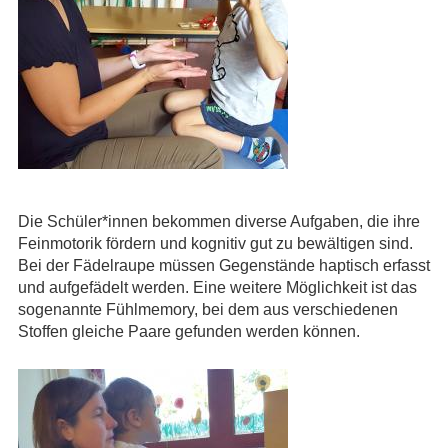
Die Schüler*innen bekommen diverse Aufgaben, die ihre
Feinmotorik fördern und kognitiv gut zu bewältigen sind.
Bei der Fädelraupe müssen Gegenstände haptisch erfasst
und aufgefädelt werden. Eine weitere Möglichkeit ist das
sogenannte Fühlmemory, bei dem aus verschiedenen
Stoffen gleiche Paare gefunden werden können.