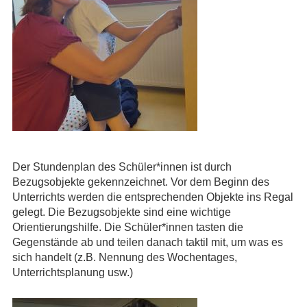
Der Stundenplan des Schüler*innen ist durch
Bezugsobjekte gekennzeichnet. Vor dem Beginn des
Unterrichts werden die entsprechenden Objekte ins Regal
gelegt. Die Bezugsobjekte sind eine wichtige
Orientierungshilfe. Die Schüler*innen tasten die
Gegenstände ab und teilen danach taktil mit, um was es
sich handelt (z.B. Nennung des Wochentages,
Unterrichtsplanung usw.)