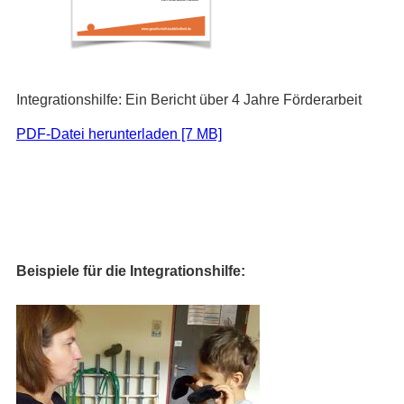
Integrationshilfe: Ein Bericht über 4 Jahre Förderarbeit
PDF-Datei herunterladen [7 MB]
Beispiele für die Integrationshilfe: