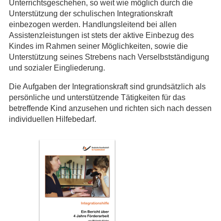
Unterrichtsgeschehen, so weit wie möglich durch die
Unterstützung der schulischen Integrationskraft
einbezogen werden. Handlungsleitend bei allen
Assistenzleistungen ist stets der aktive Einbezug des
Kindes im Rahmen seiner Möglichkeiten, sowie die
Unterstützung seines Strebens nach Verselbstständigung
und sozialer Eingliederung.
Die Aufgaben der Integrationskraft sind grundsätzlich als
persönliche und unterstützende Tätigkeiten für das
betreffende Kind anzusehen und richten sich nach dessen
individuellen Hilfebedarf.