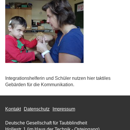
Integrationshelferin und Schüler nutzen hier taktiles
Gebärden für die Kommunikation.
Kontakt
Datenschutz
Impressum
Deutsche Gesellschaft für Taubblindheit
Hollestr. 1 (im Haus der Technik - Osteingang)