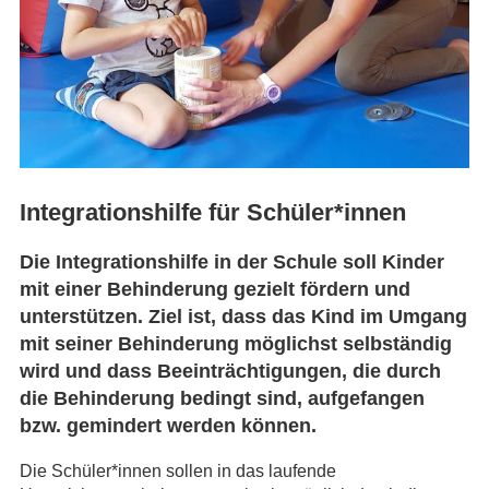
Integrationshilfe für Schüler*innen
Die Integrationshilfe in der Schule soll Kinder
mit einer Behinderung gezielt fördern und
unterstützen. Ziel ist, dass das Kind im Umgang
mit seiner Behinderung möglichst selbständig
wird und dass Beeinträchtigungen, die durch
die Behinderung bedingt sind, aufgefangen
bzw. gemindert werden können.
Die Schüler*innen sollen in das laufende