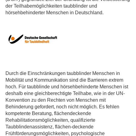
der Teilhabemöglichkeiten taubblinder und
hörsehbehinderter Menschen in Deutschland.
Durch die Einschränkungen taubblinder Menschen in
Mobilität und Kommu­nikation sind die Barrieren extrem
hoch. Für taubblinde und hörsehbehinderte Menschen ist
deshalb eine gleichberechtigte Teilhabe, wie in der UN-
Konvention zu den Rechten von Menschen mit
Behinderung gefordert, noch nicht möglich. Es fehlen
kompetente Beratung, flächendeckende
Rehabilitationsmöglichkeiten, qualifizierte
Taubblindenassistenz, flächen-de­ckende
Frühförderungsmöglichkeiten, psychologische