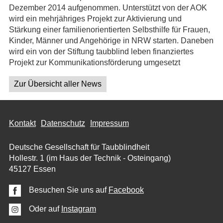
Dezember 2014 aufgenommen. Unterstützt von der AOK
wird ein mehrjähriges Projekt zur Aktivierung und
Stärkung einer familienorientierten Selbsthilfe für Frauen,
Kinder, Männer und Ange­hörige in NRW starten. Daneben
wird ein von der Stiftung taubblind leben finanziertes
Projekt zur Kommunikationsförderung umgesetzt
Zur Übersicht aller News
Kontakt
Datenschutz
Impressum
Deutsche Gesellschaft für Taubblindheit
Hollestr. 1 (im Haus der Technik - Osteingang)
45127 Essen
Besuchen Sie uns auf
Facebook
Oder auf
Instagram