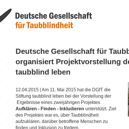
Deutsche Gesellschaft für Taubb
organisiert Projektvorstellung d
taubblind leben
12.04.2015 | Am 11. Mai 2015 hat die DGfT die
Stiftung taubblind leben bei der Vorstellung der
Ergebnisse eines zweijährigen Projektes
Aufklären - Finden - Inkludieren
unterstützt. Ziel
des Projektes war es, über Taubblindheit
aufzuklären, darüber betroffene Menschen zu
finden und Inklusion zu fördern.