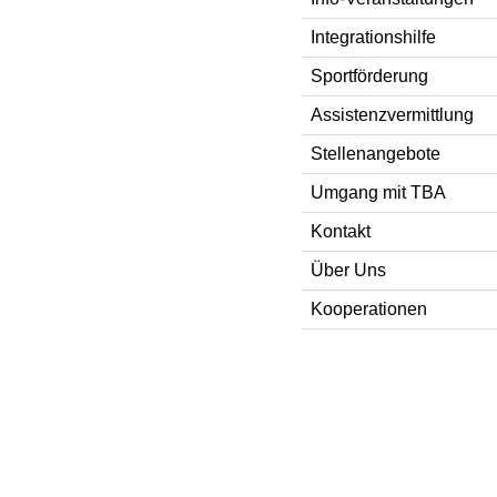
Integrationshilfe
Sportförderung
Assistenzvermittlung
Stellenangebote
Umgang mit TBA
Kontakt
Über Uns
Kooperationen