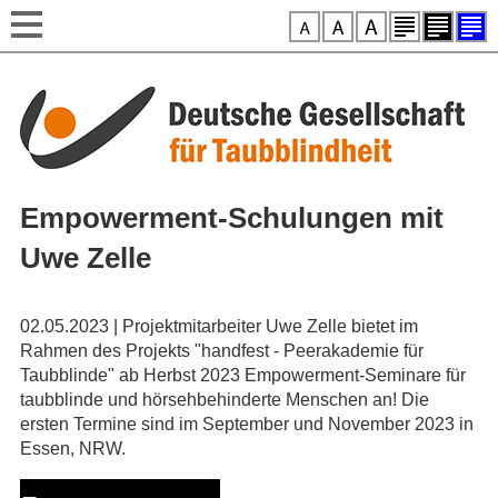
Style-Switcher
Direkt zum Inhalt
Empowerment-Schulungen mit
Uwe Zelle
02.05.2023 | Projektmitarbeiter Uwe Zelle bietet im
Rahmen des Projekts "handfest - Peerakademie für
Taubblinde" ab Herbst 2023 Empowerment-Seminare für
taubblinde und hörsehbehinderte Menschen an! Die
ersten Termine sind im September und November 2023 in
Essen, NRW.