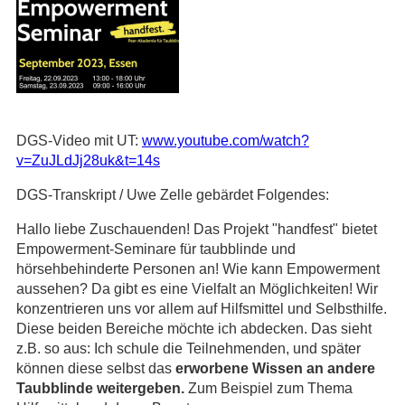
DGS-Video mit UT:
www.youtube.com/watch?
v=ZuJLdJj28uk&t=14s
DGS-Transkript / Uwe Zelle gebärdet Folgendes:
Hallo liebe Zuschauenden! Das Projekt "handfest" bietet
Empowerment-Seminare für taubblinde und
hörsehbehinderte Personen an! Wie kann Empowerment
aussehen? Da gibt es eine Vielfalt an Möglichkeiten! Wir
konzentrieren uns vor allem auf Hilfsmittel und Selbsthilfe.
Diese beiden Bereiche möchte ich abdecken. Das sieht
z.B. so aus: Ich schule die Teilnehmenden, und später
können diese selbst das
erworbene Wissen an andere
Taubblinde weitergeben.
Zum Beispiel zum Thema