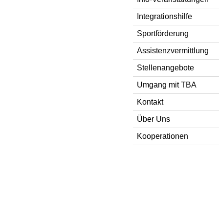
Integrationshilfe
Sportförderung
Assistenzvermittlung
Stellenangebote
Umgang mit TBA
Kontakt
Über Uns
Kooperationen