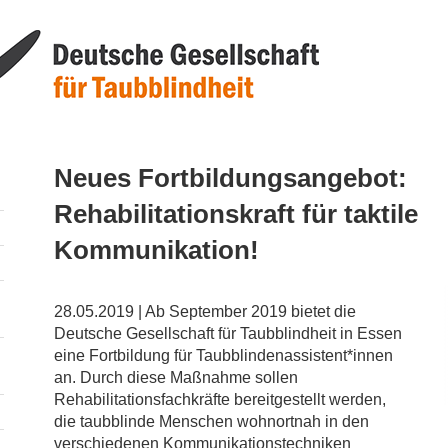
Neues Fortbildungsangebot:
Rehabilitationskraft für taktile
Kommunikation!
28.05.2019 | Ab September 2019 bietet die
Deutsche Gesellschaft für Taubblindheit in Essen
eine Fortbildung für Taubblindenassistent*innen
an. Durch diese Maßnahme sollen
Rehabilitationsfachkräfte bereitgestellt werden,
die taubblinde Menschen wohnortnah in den
verschiedenen Kommunikationstechniken